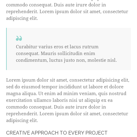
commodo consequat. Duis aute irure dolor in
reprehenderit. Lorem ipsum dolor sit amet, consectetur
adipiscing elit.
Curabitur varius eros et lacus rutrum
consequat. Mauris sollicitudin enim
condimentum, luctus justo non, molestie nisl.
Lorem ipsum dolor sit amet, consectetur adipisicing elit,
sed do eiusmod tempor incididunt ut labore et dolore
magna aliqua. Ut enim ad minim veniam, quis nostrud
exercitation ullamco laboris nisi ut aliquip ex ea
commodo consequat. Duis aute irure dolor in
reprehenderit. Lorem ipsum dolor sit amet, consectetur
adipiscing elit.
CREATIVE APPROACH TO EVERY PROJECT