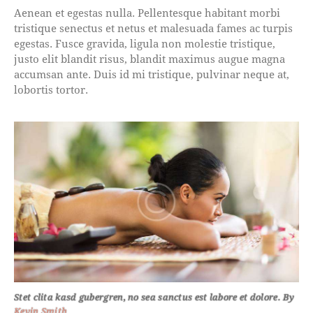
Aenean et egestas nulla. Pellentesque habitant morbi
tristique senectus et netus et malesuada fames ac turpis
egestas. Fusce gravida, ligula non molestie tristique,
justo elit blandit risus, blandit maximus augue magna
accumsan ante. Duis id mi tristique, pulvinar neque at,
lobortis tortor.
Stet clita kasd gubergren, no sea sanctus est labore et dolore. By
Kevin Smith