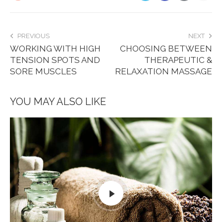
PREVIOUS
NEXT
WORKING WITH HIGH
CHOOSING BETWEEN
TENSION SPOTS AND
THERAPEUTIC &
SORE MUSCLES
RELAXATION MASSAGE
YOU MAY ALSO LIKE