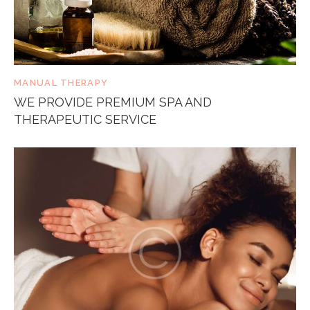
MANUAL THERAPY
WE PROVIDE PREMIUM SPA AND
THERAPEUTIC SERVICE