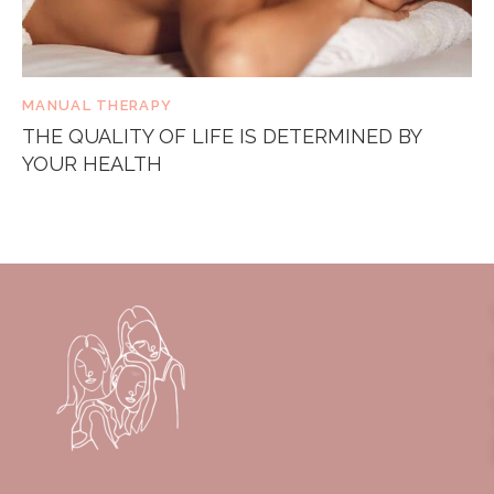
MANUAL THERAPY
THE QUALITY OF LIFE IS DETERMINED BY
YOUR HEALTH