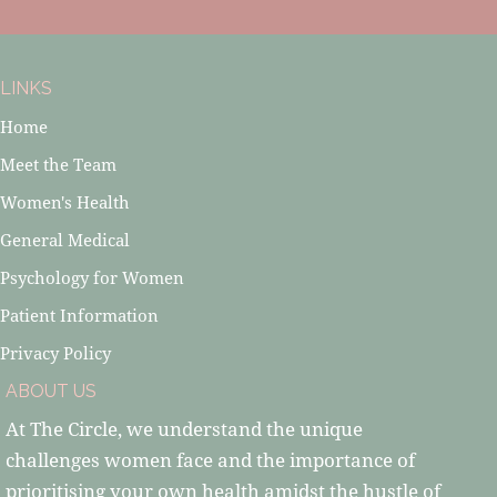
LINKS
Home
Meet the Team
Women's Health
General Medical
Psychology for Women
Patient Information
Privacy Policy
ABOUT US
At The Circle, we understand the unique
challenges women face and the importance of
prioritising your own health amidst the hustle of