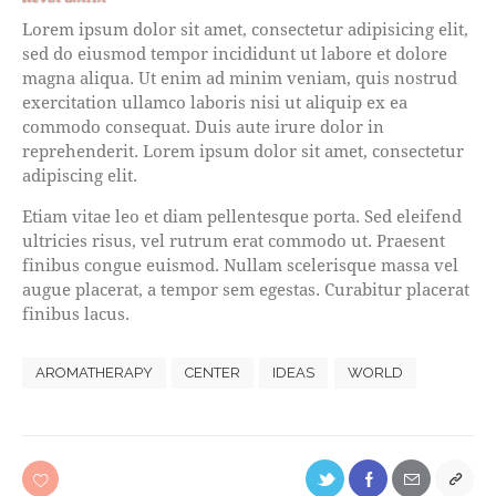
Lorem ipsum dolor sit amet, consectetur adipisicing elit,
sed do eiusmod tempor incididunt ut labore et dolore
magna aliqua. Ut enim ad minim veniam, quis nostrud
exercitation ullamco laboris nisi ut aliquip ex ea
commodo consequat. Duis aute irure dolor in
reprehenderit. Lorem ipsum dolor sit amet, consectetur
adipiscing elit.
Etiam vitae leo et diam pellentesque porta. Sed eleifend
ultricies risus, vel rutrum erat commodo ut. Praesent
finibus congue euismod. Nullam scelerisque massa vel
augue placerat, a tempor sem egestas. Curabitur placerat
finibus lacus.
AROMATHERAPY
CENTER
IDEAS
WORLD