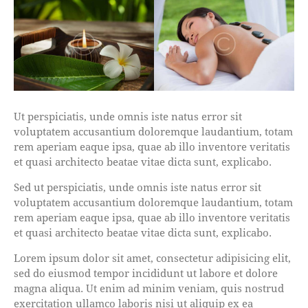
Ut perspiciatis, unde omnis iste natus error sit
voluptatem accusantium doloremque laudantium, totam
rem aperiam eaque ipsa, quae ab illo inventore veritatis
et quasi architecto beatae vitae dicta sunt, explicabo.
Sed ut perspiciatis, unde omnis iste natus error sit
voluptatem accusantium doloremque laudantium, totam
rem aperiam eaque ipsa, quae ab illo inventore veritatis
et quasi architecto beatae vitae dicta sunt, explicabo.
Lorem ipsum dolor sit amet, consectetur adipisicing elit,
sed do eiusmod tempor incididunt ut labore et dolore
magna aliqua. Ut enim ad minim veniam, quis nostrud
exercitation ullamco laboris nisi ut aliquip ex ea