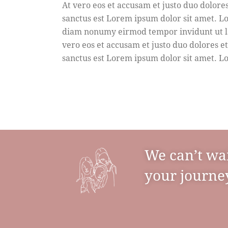
At vero eos et accusam et justo duo dolore
sanctus est Lorem ipsum dolor sit amet. Lo
diam nonumy eirmod tempor invidunt ut la
vero eos et accusam et justo duo dolores e
sanctus est Lorem ipsum dolor sit amet. Lo
We can’t wa
your journey