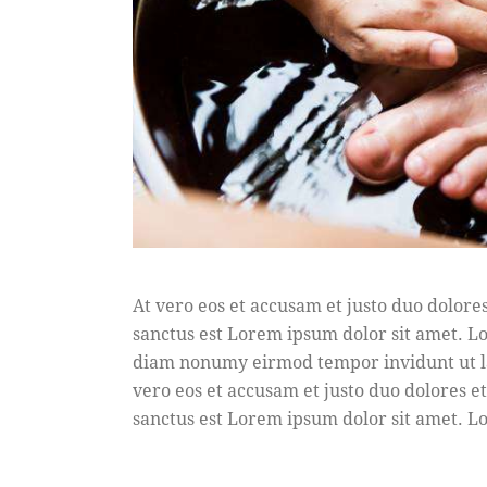
At vero eos et accusam et justo duo dolore
sanctus est Lorem ipsum dolor sit amet. Lo
diam nonumy eirmod tempor invidunt ut la
vero eos et accusam et justo duo dolores e
sanctus est Lorem ipsum dolor sit amet. Lo