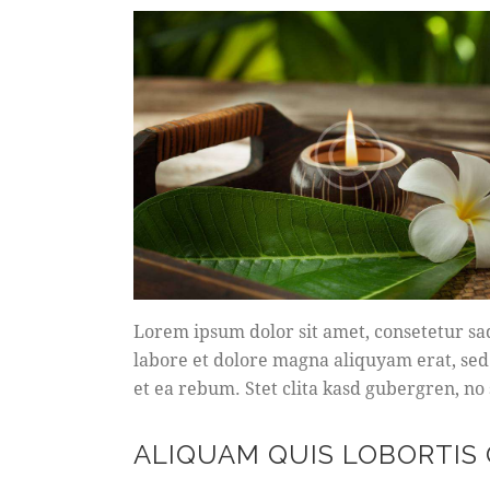
Lorem ipsum dolor sit amet, consetetur sa
labore et dolore magna aliquyam erat, sed
et ea rebum. Stet clita kasd gubergren, no
ALIQUAM QUIS LOBORTIS