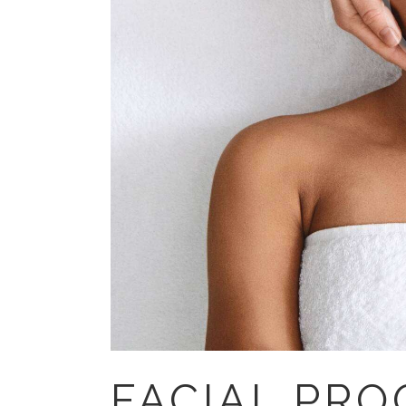
FACIAL PR