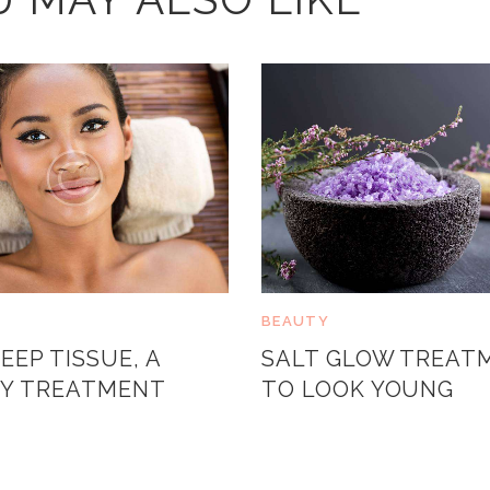
BEAUTY
EEP TISSUE, A
SALT GLOW TREAT
Y TREATMENT
TO LOOK YOUNG