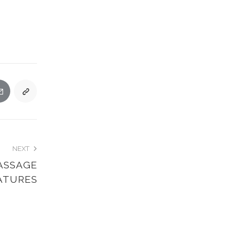
NEXT
ASSAGE
ATURES