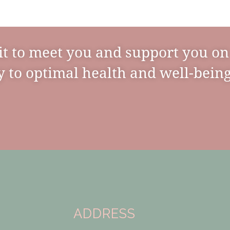
it to meet you and support you on
 to optimal health and well-being
ADDRESS