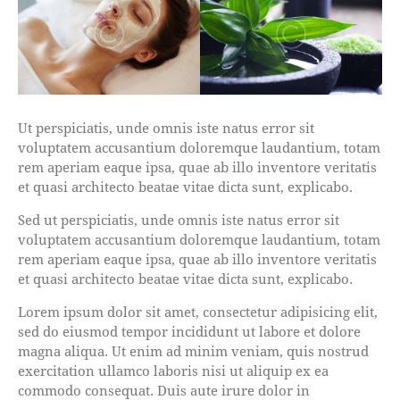
Ut perspiciatis, unde omnis iste natus error sit
voluptatem accusantium doloremque laudantium, totam
rem aperiam eaque ipsa, quae ab illo inventore veritatis
et quasi architecto beatae vitae dicta sunt, explicabo.
Sed ut perspiciatis, unde omnis iste natus error sit
voluptatem accusantium doloremque laudantium, totam
rem aperiam eaque ipsa, quae ab illo inventore veritatis
et quasi architecto beatae vitae dicta sunt, explicabo.
Lorem ipsum dolor sit amet, consectetur adipisicing elit,
sed do eiusmod tempor incididunt ut labore et dolore
magna aliqua. Ut enim ad minim veniam, quis nostrud
exercitation ullamco laboris nisi ut aliquip ex ea
commodo consequat. Duis aute irure dolor in