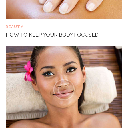
BEAUTY
HOW TO KEEP YOUR BODY FOCUSED