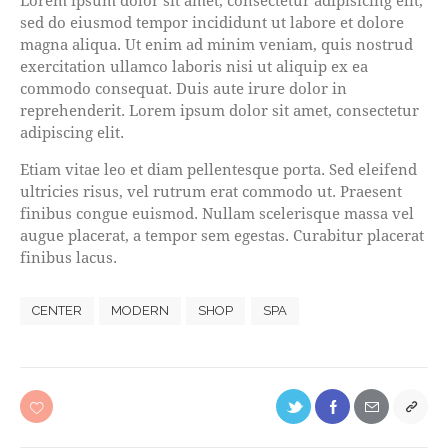
sed do eiusmod tempor incididunt ut labore et dolore
magna aliqua. Ut enim ad minim veniam, quis nostrud
exercitation ullamco laboris nisi ut aliquip ex ea
commodo consequat. Duis aute irure dolor in
reprehenderit. Lorem ipsum dolor sit amet, consectetur
adipiscing elit.
Etiam vitae leo et diam pellentesque porta. Sed eleifend
ultricies risus, vel rutrum erat commodo ut. Praesent
finibus congue euismod. Nullam scelerisque massa vel
augue placerat, a tempor sem egestas. Curabitur placerat
finibus lacus.
CENTER
MODERN
SHOP
SPA