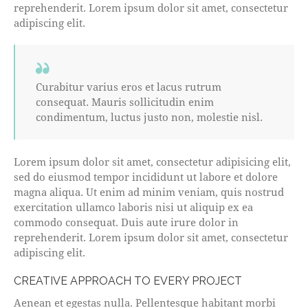
reprehenderit. Lorem ipsum dolor sit amet, consectetur
adipiscing elit.
Curabitur varius eros et lacus rutrum
consequat. Mauris sollicitudin enim
condimentum, luctus justo non, molestie nisl.
Lorem ipsum dolor sit amet, consectetur adipisicing elit,
sed do eiusmod tempor incididunt ut labore et dolore
magna aliqua. Ut enim ad minim veniam, quis nostrud
exercitation ullamco laboris nisi ut aliquip ex ea
commodo consequat. Duis aute irure dolor in
reprehenderit. Lorem ipsum dolor sit amet, consectetur
adipiscing elit.
CREATIVE APPROACH TO EVERY PROJECT
Aenean et egestas nulla. Pellentesque habitant morbi