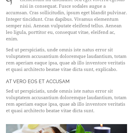
nisi in consequat. Fusce sodales augue a
accumsan. Cras sollicitudin, ipsum eget blandit pulvinar.
Integer tincidunt. Cras dapibus. Vivamus elementum
semper nisi. Aenean vulputate eleifend tellus. Aenean
leo ligula, porttitor eu, consequat vitae, eleifend ac,
enim.
Sed ut perspiciatis, unde omnis iste natus error sit
voluptatem accusantium doloremque laudantium, totam
rem aperiam eaque ipsa, quae ab illo inventore veritatis
et quasi architecto beatae vitae dicta sunt, explicabo.
AT VERO EOS ET ACCUSAM
Sed ut perspiciatis, unde omnis iste natus error sit
voluptatem accusantium doloremque laudantium, totam
rem aperiam eaque ipsa, quae ab illo inventore veritatis
et quasi architecto beatae vitae dicta sunt.