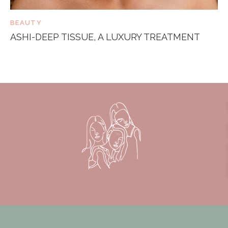
BEAUTY
ASHI-DEEP TISSUE, A LUXURY TREATMENT