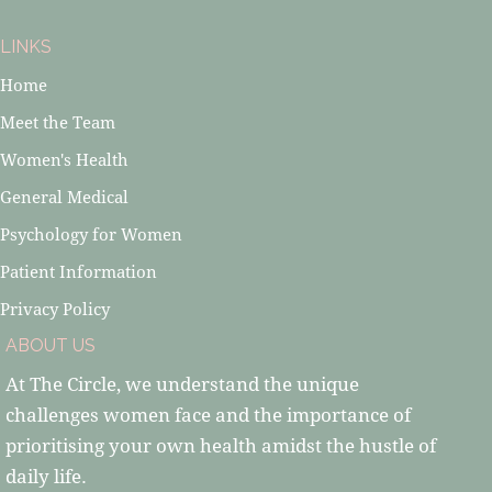
LINKS
Home
Meet the Team
Women's Health
General Medical
Psychology for Women
Patient Information
Privacy Policy
ABOUT US
At The Circle, we understand the unique
challenges women face and the importance of
prioritising your own health amidst the hustle of
daily life.