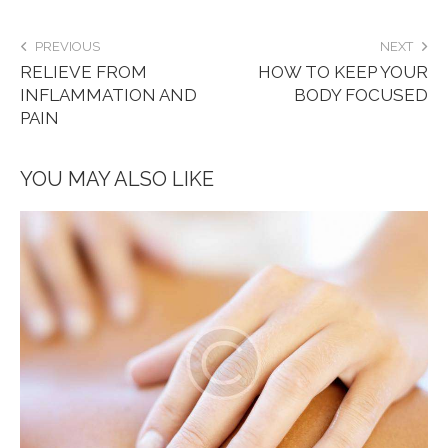
PREVIOUS
NEXT
RELIEVE FROM
HOW TO KEEP YOUR
INFLAMMATION AND
BODY FOCUSED
PAIN
YOU MAY ALSO LIKE